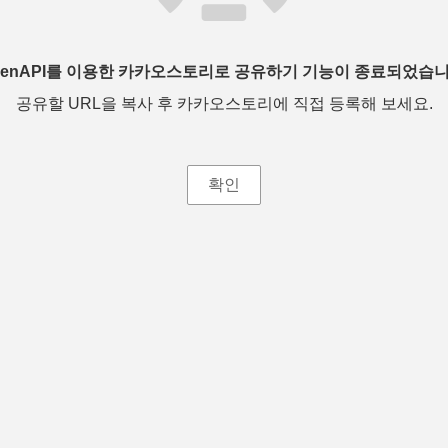
penAPI를 이용한 카카오스토리로 공유하기 기능이 종료되었습니
공유할 URL을 복사 후 카카오스토리에 직접 등록해 보세요.
확인