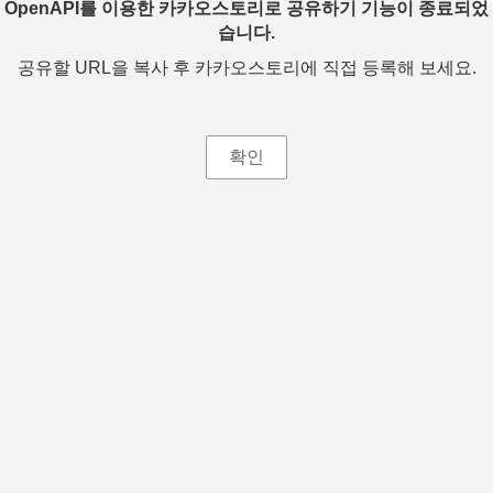
OpenAPI를 이용한 카카오스토리로 공유하기 기능이 종료되었
습니다.
공유할 URL을 복사 후 카카오스토리에 직접 등록해 보세요.
확인