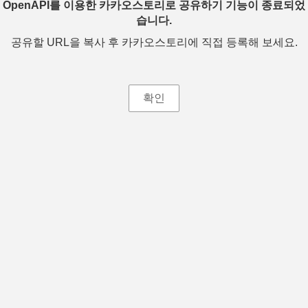
OpenAPI를 이용한 카카오스토리로 공유하기 기능이 종료되었
습니다.
공유할 URL을 복사 후 카카오스토리에 직접 등록해 보세요.
확인