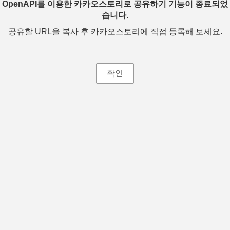
OpenAPI를 이용한 카카오스토리로 공유하기 기능이 종료되었
습니다.
공유할 URL을 복사 후 카카오스토리에 직접 등록해 보세요.
확인