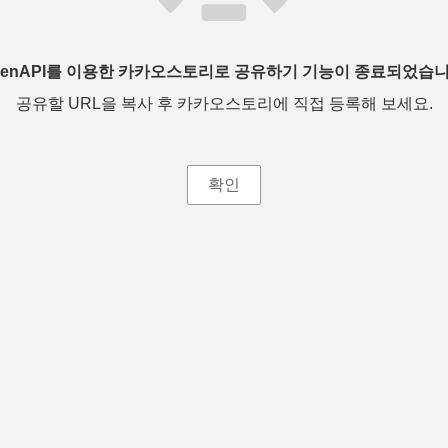
penAPI를 이용한 카카오스토리로 공유하기 기능이 종료되었습니
공유할 URL을 복사 후 카카오스토리에 직접 등록해 보세요.
확인