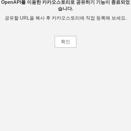
OpenAPI를 이용한 카카오스토리로 공유하기 기능이 종료되었
습니다.
공유할 URL을 복사 후 카카오스토리에 직접 등록해 보세요.
확인