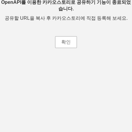
OpenAPI를 이용한 카카오스토리로 공유하기 기능이 종료되었
습니다.
공유할 URL을 복사 후 카카오스토리에 직접 등록해 보세요.
확인