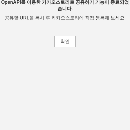
OpenAPI를 이용한 카카오스토리로 공유하기 기능이 종료되었
습니다.
공유할 URL을 복사 후 카카오스토리에 직접 등록해 보세요.
확인