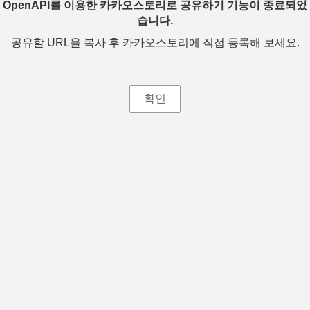
OpenAPI를 이용한 카카오스토리로 공유하기 기능이 종료되었
습니다.
공유할 URL을 복사 후 카카오스토리에 직접 등록해 보세요.
확인