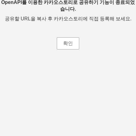
OpenAPI를 이용한 카카오스토리로 공유하기 기능이 종료되었
습니다.
공유할 URL을 복사 후 카카오스토리에 직접 등록해 보세요.
확인