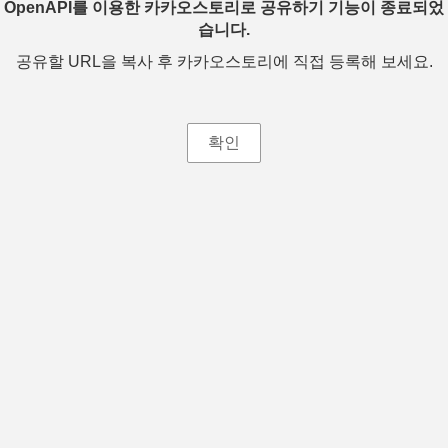
OpenAPI를 이용한 카카오스토리로 공유하기 기능이 종료되었
습니다.
공유할 URL을 복사 후 카카오스토리에 직접 등록해 보세요.
확인