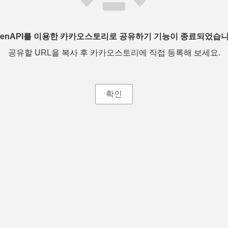
penAPI를 이용한 카카오스토리로 공유하기 기능이 종료되었습니
공유할 URL을 복사 후 카카오스토리에 직접 등록해 보세요.
확인