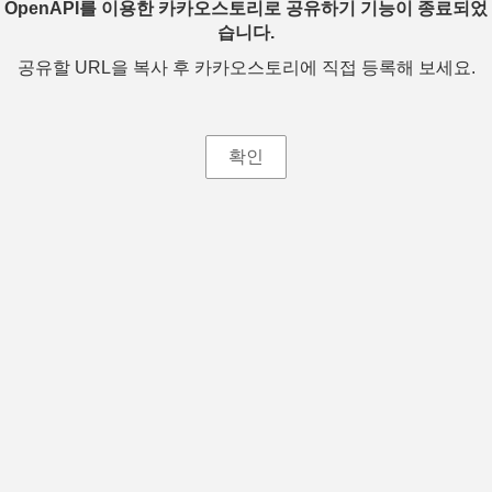
OpenAPI를 이용한 카카오스토리로 공유하기 기능이 종료되었
습니다.
공유할 URL을 복사 후 카카오스토리에 직접 등록해 보세요.
확인