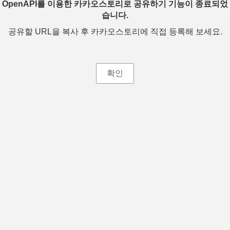
OpenAPI를 이용한 카카오스토리로 공유하기 기능이 종료되었
습니다.
공유할 URL을 복사 후 카카오스토리에 직접 등록해 보세요.
확인