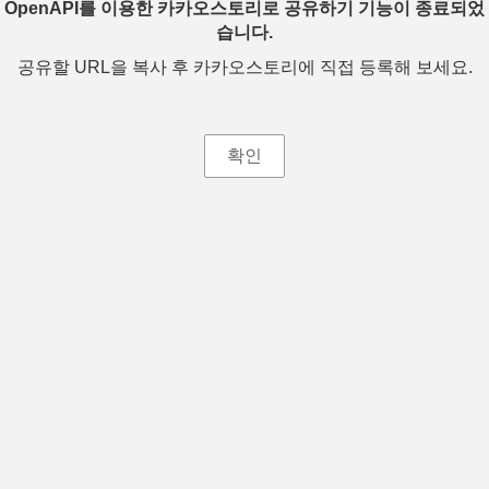
OpenAPI를 이용한 카카오스토리로 공유하기 기능이 종료되었
습니다.
공유할 URL을 복사 후 카카오스토리에 직접 등록해 보세요.
확인