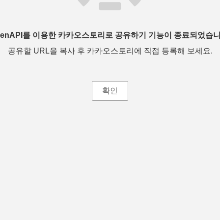
penAPI를 이용한 카카오스토리로 공유하기 기능이 종료되었습니
공유할 URL을 복사 후 카카오스토리에 직접 등록해 보세요.
확인