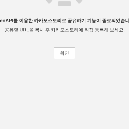
penAPI를 이용한 카카오스토리로 공유하기 기능이 종료되었습니
공유할 URL을 복사 후 카카오스토리에 직접 등록해 보세요.
확인