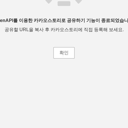
penAPI를 이용한 카카오스토리로 공유하기 기능이 종료되었습니
공유할 URL을 복사 후 카카오스토리에 직접 등록해 보세요.
확인