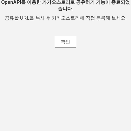
OpenAPI를 이용한 카카오스토리로 공유하기 기능이 종료되었
습니다.
공유할 URL을 복사 후 카카오스토리에 직접 등록해 보세요.
확인