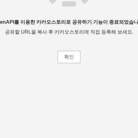
penAPI를 이용한 카카오스토리로 공유하기 기능이 종료되었습니
공유할 URL을 복사 후 카카오스토리에 직접 등록해 보세요.
확인