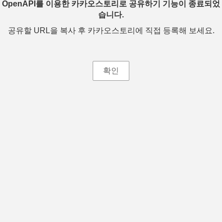
OpenAPI를 이용한 카카오스토리로 공유하기 기능이 종료되었
습니다.
공유할 URL을 복사 후 카카오스토리에 직접 등록해 보세요.
확인