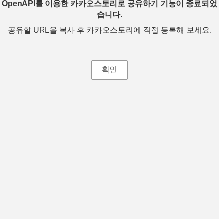
OpenAPI를 이용한 카카오스토리로 공유하기 기능이 종료되었
습니다.
공유할 URL을 복사 후 카카오스토리에 직접 등록해 보세요.
확인