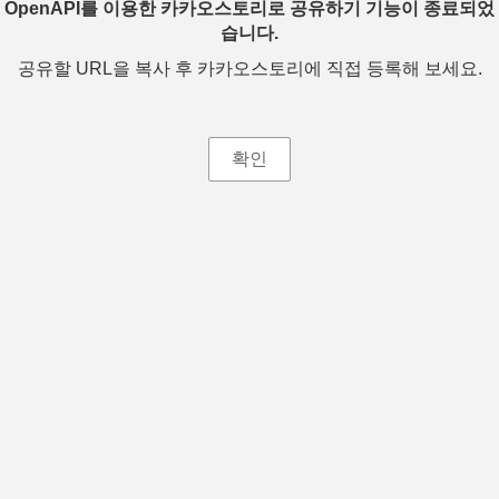
OpenAPI를 이용한 카카오스토리로 공유하기 기능이 종료되었
습니다.
공유할 URL을 복사 후 카카오스토리에 직접 등록해 보세요.
확인