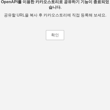
OpenAPI를 이용한 카카오스토리로 공유하기 기능이 종료되었
습니다.
공유할 URL을 복사 후 카카오스토리에 직접 등록해 보세요.
확인