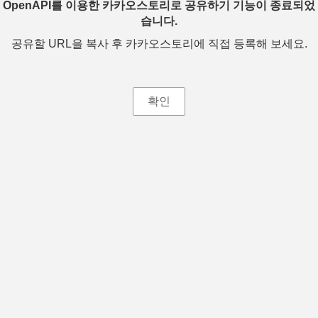
OpenAPI를 이용한 카카오스토리로 공유하기 기능이 종료되었
습니다.
공유할 URL을 복사 후 카카오스토리에 직접 등록해 보세요.
확인