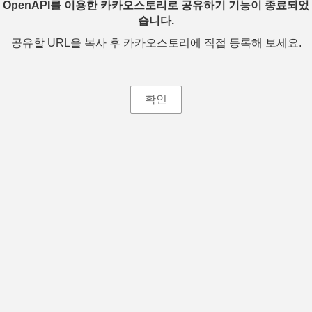
OpenAPI를 이용한 카카오스토리로 공유하기 기능이 종료되었
습니다.
공유할 URL을 복사 후 카카오스토리에 직접 등록해 보세요.
확인