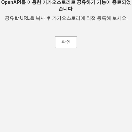
OpenAPI를 이용한 카카오스토리로 공유하기 기능이 종료되었
습니다.
공유할 URL을 복사 후 카카오스토리에 직접 등록해 보세요.
확인