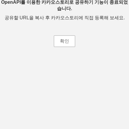
OpenAPI를 이용한 카카오스토리로 공유하기 기능이 종료되었
습니다.
공유할 URL을 복사 후 카카오스토리에 직접 등록해 보세요.
확인