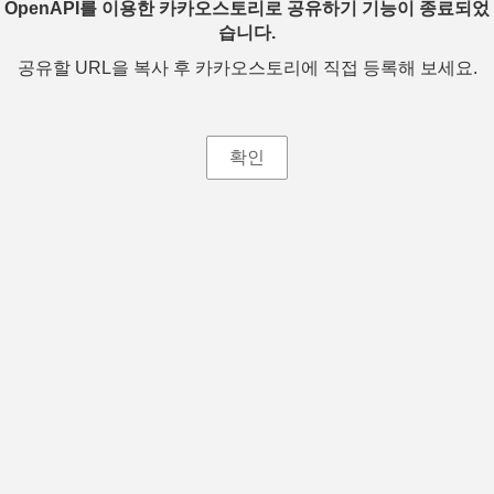
OpenAPI를 이용한 카카오스토리로 공유하기 기능이 종료되었
습니다.
공유할 URL을 복사 후 카카오스토리에 직접 등록해 보세요.
확인