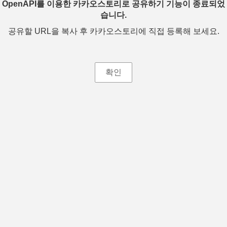
OpenAPI를 이용한 카카오스토리로 공유하기 기능이 종료되었
습니다.
공유할 URL을 복사 후 카카오스토리에 직접 등록해 보세요.
확인