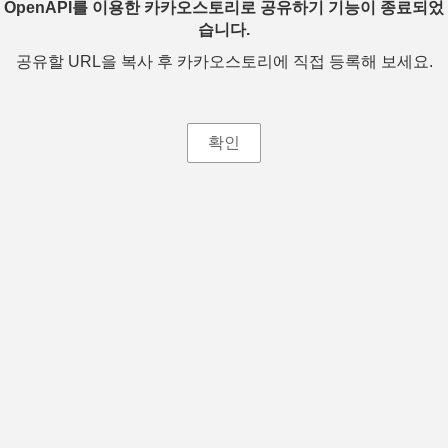
OpenAPI를 이용한 카카오스토리로 공유하기 기능이 종료되었
습니다.
공유할 URL을 복사 후 카카오스토리에 직접 등록해 보세요.
확인