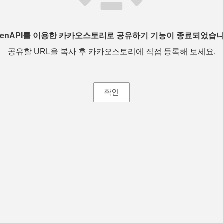
penAPI를 이용한 카카오스토리로 공유하기 기능이 종료되었습니
공유할 URL을 복사 후 카카오스토리에 직접 등록해 보세요.
확인