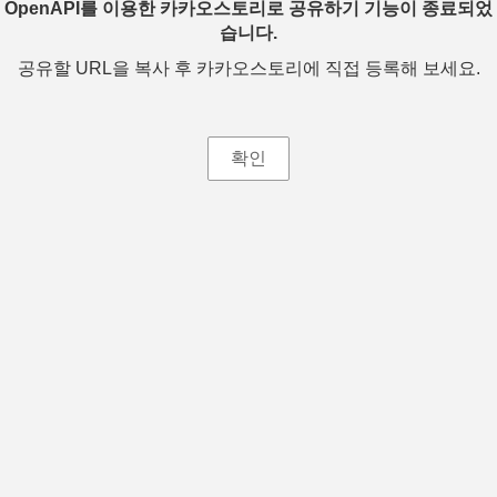
OpenAPI를 이용한 카카오스토리로 공유하기 기능이 종료되었
습니다.
공유할 URL을 복사 후 카카오스토리에 직접 등록해 보세요.
확인