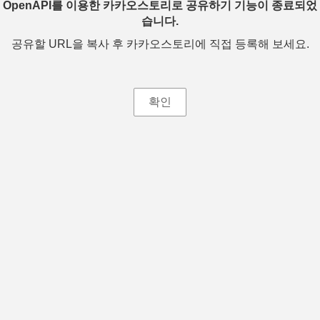
OpenAPI를 이용한 카카오스토리로 공유하기 기능이 종료되었
습니다.
공유할 URL을 복사 후 카카오스토리에 직접 등록해 보세요.
확인