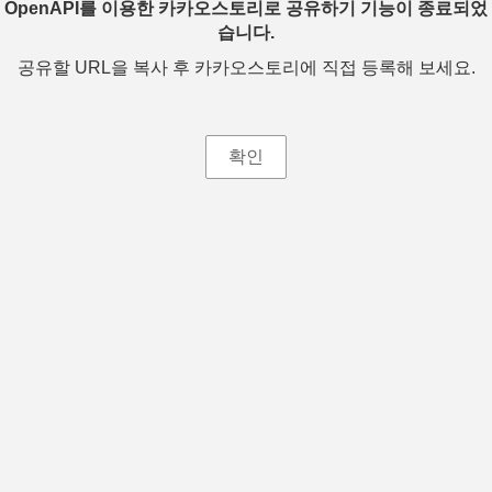
OpenAPI를 이용한 카카오스토리로 공유하기 기능이 종료되었
습니다.
공유할 URL을 복사 후 카카오스토리에 직접 등록해 보세요.
확인