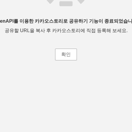
penAPI를 이용한 카카오스토리로 공유하기 기능이 종료되었습니
공유할 URL을 복사 후 카카오스토리에 직접 등록해 보세요.
확인