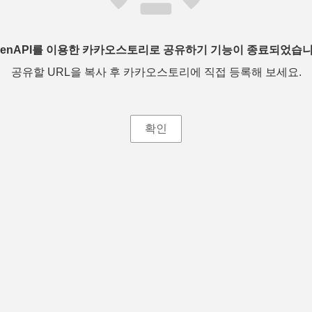
penAPI를 이용한 카카오스토리로 공유하기 기능이 종료되었습니
공유할 URL을 복사 후 카카오스토리에 직접 등록해 보세요.
확인