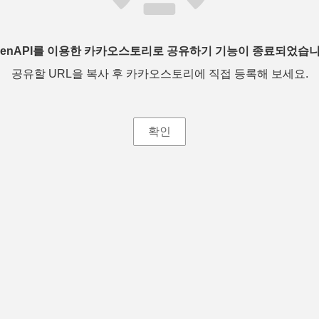
penAPI를 이용한 카카오스토리로 공유하기 기능이 종료되었습니
공유할 URL을 복사 후 카카오스토리에 직접 등록해 보세요.
확인