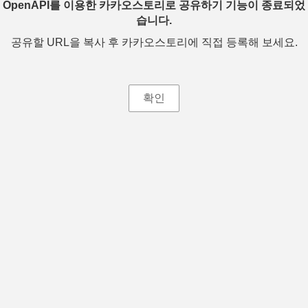
OpenAPI를 이용한 카카오스토리로 공유하기 기능이 종료되었
습니다.
공유할 URL을 복사 후 카카오스토리에 직접 등록해 보세요.
확인