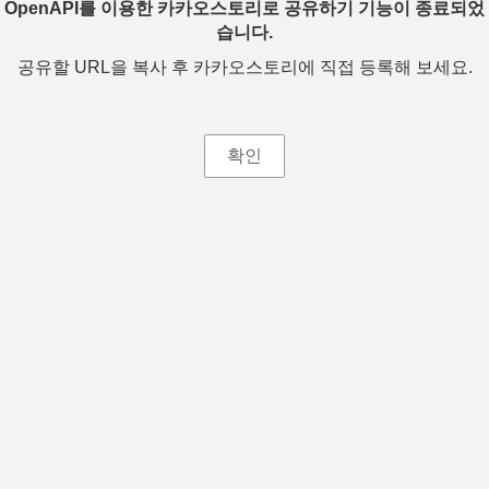
OpenAPI를 이용한 카카오스토리로 공유하기 기능이 종료되었
습니다.
공유할 URL을 복사 후 카카오스토리에 직접 등록해 보세요.
확인