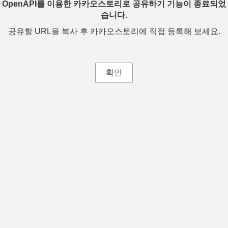
OpenAPI를 이용한 카카오스토리로 공유하기 기능이 종료되었
습니다.
공유할 URL을 복사 후 카카오스토리에 직접 등록해 보세요.
확인