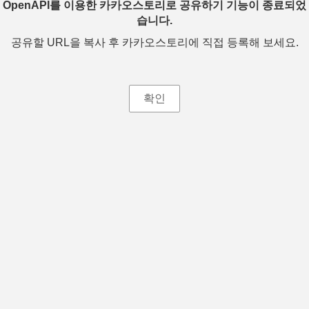
OpenAPI를 이용한 카카오스토리로 공유하기 기능이 종료되었
습니다.
공유할 URL을 복사 후 카카오스토리에 직접 등록해 보세요.
확인