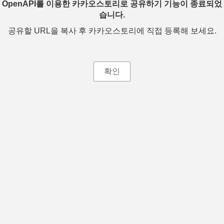
OpenAPI를 이용한 카카오스토리로 공유하기 기능이 종료되었
습니다.
공유할 URL을 복사 후 카카오스토리에 직접 등록해 보세요.
확인