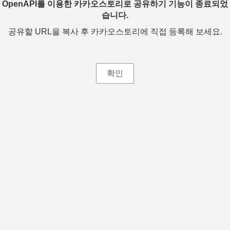
OpenAPI를 이용한 카카오스토리로 공유하기 기능이 종료되었
습니다.
공유할 URL을 복사 후 카카오스토리에 직접 등록해 보세요.
확인