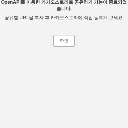
OpenAPI를 이용한 카카오스토리로 공유하기 기능이 종료되었
습니다.
공유할 URL을 복사 후 카카오스토리에 직접 등록해 보세요.
확인