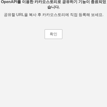
OpenAPI를 이용한 카카오스토리로 공유하기 기능이 종료되었
습니다.
공유할 URL을 복사 후 카카오스토리에 직접 등록해 보세요.
확인