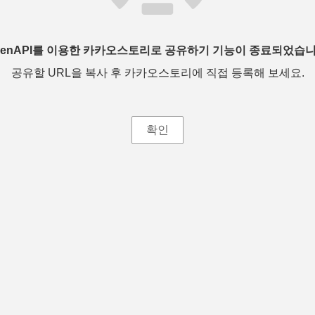
penAPI를 이용한 카카오스토리로 공유하기 기능이 종료되었습니
공유할 URL을 복사 후 카카오스토리에 직접 등록해 보세요.
확인