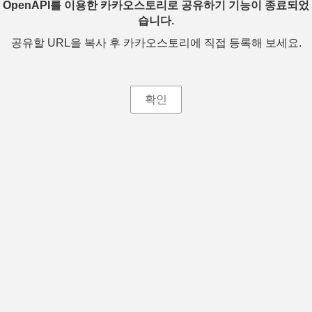
OpenAPI를 이용한 카카오스토리로 공유하기 기능이 종료되었
습니다.
공유할 URL을 복사 후 카카오스토리에 직접 등록해 보세요.
확인