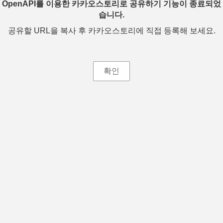
OpenAPI를 이용한 카카오스토리로 공유하기 기능이 종료되었
습니다.
공유할 URL을 복사 후 카카오스토리에 직접 등록해 보세요.
확인