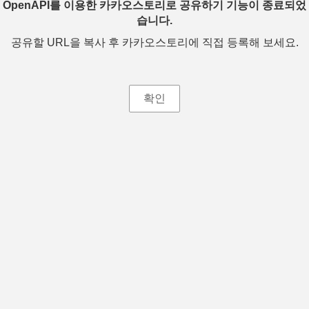
OpenAPI를 이용한 카카오스토리로 공유하기 기능이 종료되었
습니다.
공유할 URL을 복사 후 카카오스토리에 직접 등록해 보세요.
확인